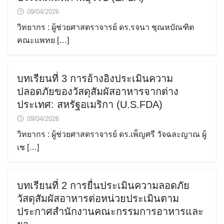
09/04/2026
วิทยากร : ผู้ช่วยศาสตราจารย์ ดร.รจนา ชุณหบัณฑิต
คณะแพทย […]
บทเรียนที่ 3 การอ้างอิงประเมินความ
ปลอดภัยของวัสดุสัมผัสอาหารจากต่าง
ประเทศ: สหรัฐอเมริกา (U.S.FDA)
09/04/2026
วิทยากร : ผู้ช่วยศาสตราจารย์ ดร.เพ็ญศรี วัจฉละญาณ ผู้
เช […]
Search
for:
บทเรียนที่ 2 การยื่นประเมินความลอดภัย
วัสดุสัมผัสอาหารต่อหน่วยประเมินตาม
ประกาศสำนักงานคณะกรรมการอาหารและ