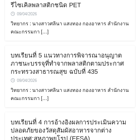
รีไซเคิลพลาสติกชนิด PET
09/04/2026
วิทยากร : นางสาวศลินา แสงทอง กองอาหาร สำนักงาน
คณะกรรมกา […]
บทเรียนที่ 5 แนวทางการพิจารณาอนุญาต
ภาชนะบรรจุที่ทำจากพลาสติกตามประกาศ
กระทรวงสาธารณสุข ฉบับที่ 435
09/04/2026
วิทยากร : นางสาวศลินา แสงทอง กองอาหาร สำนักงาน
คณะกรรมกา […]
บทเรียนที่ 4 การอ้างอิงผลการประเมินความ
ปลอดภัยของวัสดุสัมผัสอาหารจากต่าง
ประเทศ:สหภาพยุโรป (EFSA)