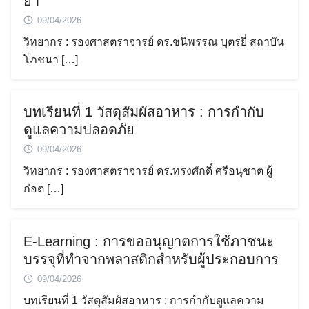
ยา
09/04/2026
วิทยากร : รองศาสตราจารย์ ดร.ชนิพรรณ บุตรยี่ สถาบัน
โภชนา […]
บทเรียนที่ 1 วัสดุสัมผัสอาหาร : การกำกับ
ดูแลความปลอดภัย
09/04/2026
วิทยากร : รองศาสตราจารย์ ดร.ทรงศักดิ์ ศรีอนุชาต ผู้
ก่อต […]
E-Learning : การขออนุญาตการใช้ภาชนะ
บรรจุที่ทำจากพลาสติกสำหรับผู้ประกอบการ
09/04/2026
บทเรียนที่ 1 วัสดุสัมผัสอาหาร : การกำกับดูแลความ