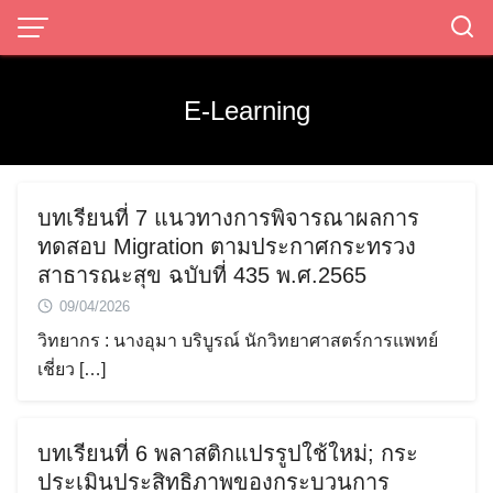
Skip
to
content
E-Learning
บทเรียนที่ 7 แนวทางการพิจารณาผลการ
ทดสอบ Migration ตามประกาศกระทรวง
สาธารณะสุข ฉบับที่ 435 พ.ศ.2565
09/04/2026
วิทยากร : นางอุมา บริบูรณ์ นักวิทยาศาสตร์การแพทย์
เชี่ยว […]
บทเรียนที่ 6 พลาสติกแปรรูปใช้ใหม่; กระ
ประเมินประสิทธิภาพของกระบวนการ