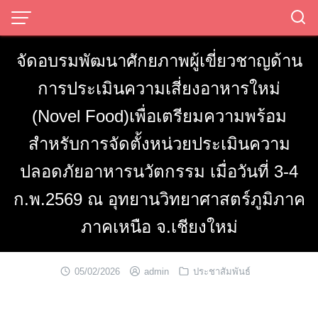
Skip
to
content
จัดอบรมพัฒนาศักยภาพผู้เขี่ยวชาญด้าน
การประเมินความเสี่ยงอาหารใหม่
(Novel Food)​เพื่อเตรียมความพร้อม
สำหรับการจัดตั้งหน่วยประเมินความ
ปลอดภัยอาหารนวัตกรรม เมื่อวันที่ 3-4
ก.พ.2569 ณ อุทยานวิทยาศาสตร์ภูมิภาค
ภาคเหนือ จ.เชียงใหม่
05/02/2026
admin
ประชาสัมพันธ์